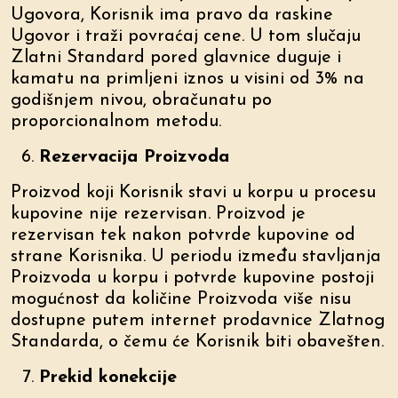
Ugovora, Korisnik ima pravo da raskine
Ugovor i traži povraćaj cene. U tom slučaju
Zlatni Standard pored glavnice duguje i
kamatu na primljeni iznos u visini od 3% na
godišnjem nivou, obračunatu po
proporcionalnom metodu.
Rezervacija Proizvoda
Proizvod koji Korisnik stavi u korpu u procesu
kupovine nije rezervisan. Proizvod je
rezervisan tek nakon potvrde kupovine od
strane Korisnika. U periodu između stavljanja
Proizvoda u korpu i potvrde kupovine postoji
mogućnost da količine Proizvoda više nisu
dostupne putem internet prodavnice Zlatnog
Standarda, o čemu će Korisnik biti obavešten.
Prekid konekcije