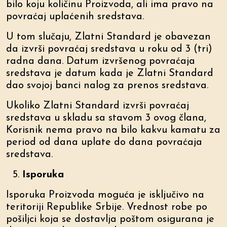
bilo koju količinu Proizvoda, ali ima pravo na
povraćaj uplaćenih sredstava.
U tom slučaju, Zlatni Standard je obavezan
da izvrši povraćaj sredstava u roku od 3 (tri)
radna dana. Datum izvršenog povraćaja
sredstava je datum kada je Zlatni Standard
dao svojoj banci nalog za prenos sredstava.
Ukoliko Zlatni Standard izvrši povraćaj
sredstava u skladu sa stavom 3 ovog člana,
Korisnik nema pravo na bilo kakvu kamatu za
period od dana uplate do dana povraćaja
sredstava.
Isporuka
Isporuka Proizvoda moguća je isključivo na
teritoriji Republike Srbije. Vrednost robe po
pošiljci koja se dostavlja poštom osigurana je